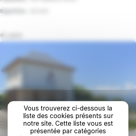
Superficie :
4,6 km2
©Luigifab
Vous trouverez ci-dessous la
liste des cookies présents sur
notre site. Cette liste vous est
présentée par catégories