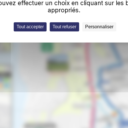
uvez effectuer un choix en cliquant sur les
appropriés.
Tout accepter
Tout refuser
Personnaliser