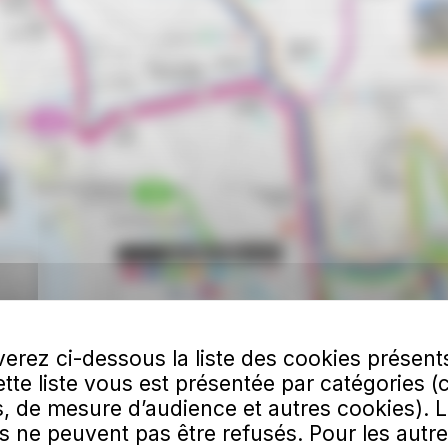
erez ci-dessous la liste des cookies présent
Cette liste vous est présentée par catégories (
, de mesure d’audience et autres cookies). 
s ne peuvent pas être refusés. Pour les autre