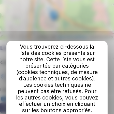
Leaflet | ©
OpenStreetMap
contributors
Vous trouverez ci-dessous la
Liste des lieux
liste des cookies présents sur
notre site. Cette liste vous est
Collège Marlioz
présentée par catégories
(cookies techniques, de mesure
327B Impasse des Nuettes
, 73420
d’audience et autres cookies).
Drumettaz-Clarafond
Les cookies techniques ne
Lignes à proximité :
peuvent pas être refusés. Pour
les autres cookies, vous pouvez
effectuer un choix en cliquant
Plus d'informations
sur les boutons appropriés.