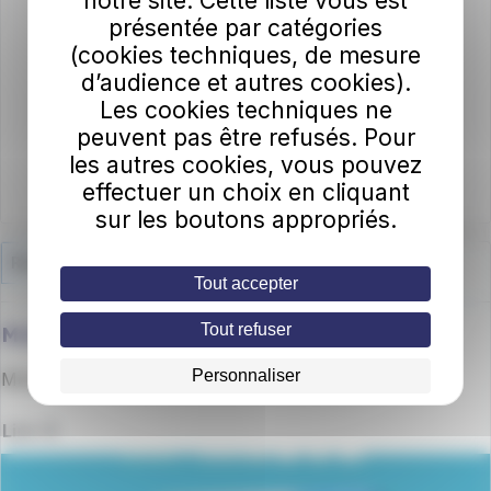
notre site. Cette liste vous est
présentée par catégories
(cookies techniques, de mesure
d’audience et autres cookies).
Les cookies techniques ne
peuvent pas être refusés. Pour
les autres cookies, vous pouvez
effectuer un choix en cliquant
sur les boutons appropriés.
Réseau
20/02/2026
Tout accepter
Tout refuser
Mobéa, conditions d'annulation
Personnaliser
Mobéa réservation
Lire